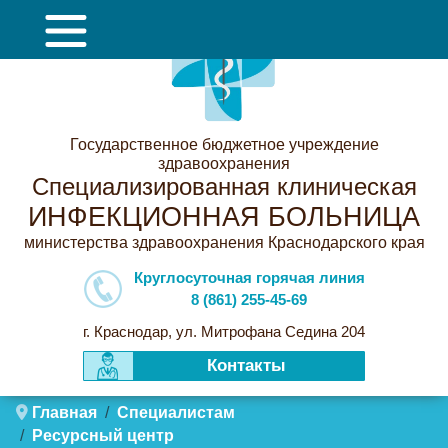
Государственное бюджетное учреждение
здравоохранения
Специализированная клиническая
ИНФЕКЦИОННАЯ БОЛЬНИЦА
министерства здравоохранения Краснодарского края
Круглосуточная горячая линия
8 (861) 255-45-69
г. Краснодар, ул. Митрофана Седина 204
Контакты
Главная
Специалистам
Ресурсный центр