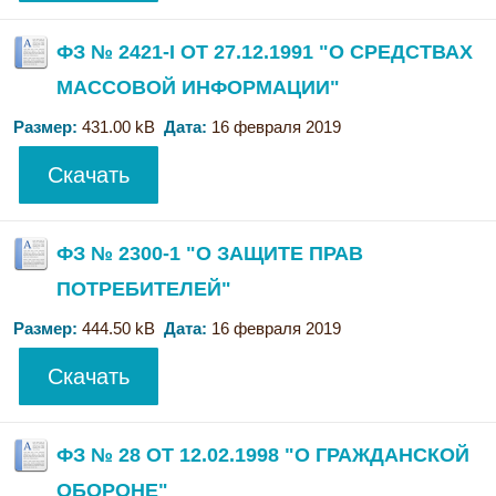
ФЗ № 2421-I ОТ 27.12.1991 "О СРЕДСТВАХ
МАССОВОЙ ИНФОРМАЦИИ"
Размер:
431.00 kB
Дата:
16 февраля 2019
Скачать
ФЗ № 2300-1 "О ЗАЩИТЕ ПРАВ
ПОТРЕБИТЕЛЕЙ"
Размер:
444.50 kB
Дата:
16 февраля 2019
Скачать
ФЗ № 28 ОТ 12.02.1998 "О ГРАЖДАНСКОЙ
ОБОРОНЕ"