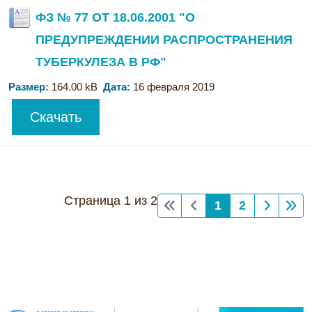
ФЗ № 77 ОТ 18.06.2001 "О
ПРЕДУПРЕЖДЕНИИ РАСПРОСТРАНЕНИЯ
ТУБЕРКУЛЕЗА В РФ"
Размер:
164.00 kB
Дата:
16 февраля 2019
Скачать
Страница 1 из 2
1
2