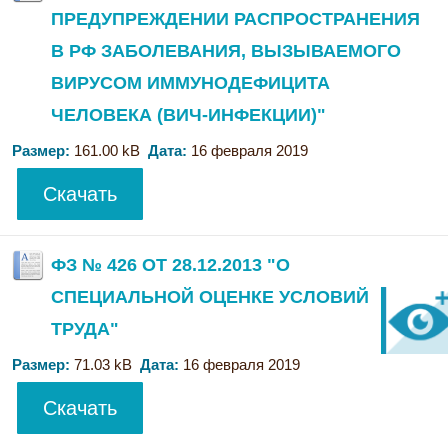
ПРЕДУПРЕЖДЕНИИ РАСПРОСТРАНЕНИЯ
В РФ ЗАБОЛЕВАНИЯ, ВЫЗЫВАЕМОГО
ВИРУСОМ ИММУНОДЕФИЦИТА
ЧЕЛОВЕКА (ВИЧ-ИНФЕКЦИИ)"
Размер:
161.00 kB
Дата:
16 февраля 2019
Скачать
ФЗ № 426 ОТ 28.12.2013 "О
СПЕЦИАЛЬНОЙ ОЦЕНКЕ УСЛОВИЙ
ТРУДА"
Размер:
71.03 kB
Дата:
16 февраля 2019
Скачать