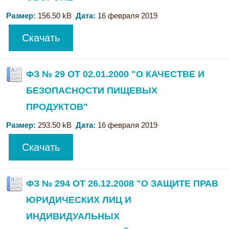
Размер:
156.50 kB
Дата:
16 февраля 2019
Скачать
ФЗ № 29 ОТ 02.01.2000 "О КАЧЕСТВЕ И
БЕЗОПАСНОСТИ ПИЩЕВЫХ
ПРОДУКТОВ"
Размер:
293.50 kB
Дата:
16 февраля 2019
Скачать
ФЗ № 294 ОТ 26.12.2008 "О ЗАЩИТЕ ПРАВ
ЮРИДИЧЕСКИХ ЛИЦ И
ИНДИВИДУАЛЬНЫХ