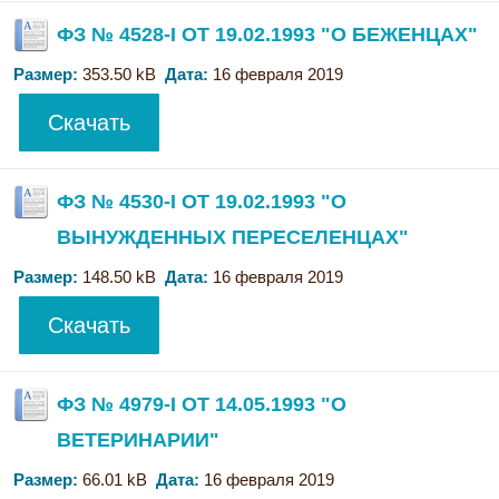
ФЗ № 4528-I ОТ 19.02.1993 "О БЕЖЕНЦАХ"
Размер:
353.50 kB
Дата:
16 февраля 2019
Скачать
ФЗ № 4530-I ОТ 19.02.1993 "О
ВЫНУЖДЕННЫХ ПЕРЕСЕЛЕНЦАХ"
Размер:
148.50 kB
Дата:
16 февраля 2019
Скачать
ФЗ № 4979-I ОТ 14.05.1993 "О
ВЕТЕРИНАРИИ"
Размер:
66.01 kB
Дата:
16 февраля 2019