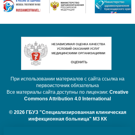
При использовании материалов с сайта ссылка на
первоисточник обязательна
Все материалы сайта доступны по лицензии:
Creative
Commons Attribution 4.0 International
© 2026 ГБУЗ "Специализированная клиническая
инфекционная больница" МЗ КК