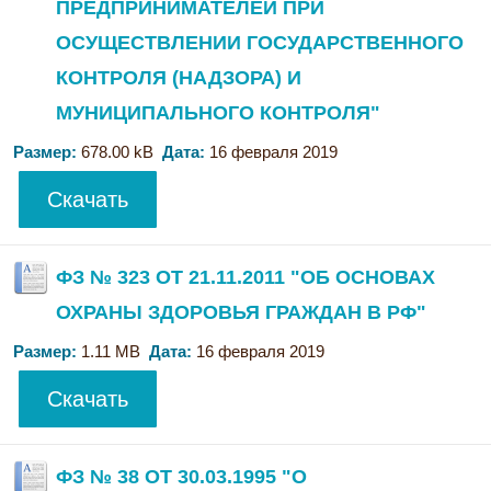
ПРЕДПРИНИМАТЕЛЕЙ ПРИ
ОСУЩЕСТВЛЕНИИ ГОСУДАРСТВЕННОГО
КОНТРОЛЯ (НАДЗОРА) И
МУНИЦИПАЛЬНОГО КОНТРОЛЯ"
Размер:
678.00 kB
Дата:
16 февраля 2019
Скачать
ФЗ № 323 ОТ 21.11.2011 "ОБ ОСНОВАХ
ОХРАНЫ ЗДОРОВЬЯ ГРАЖДАН В РФ"
Размер:
1.11 MB
Дата:
16 февраля 2019
Скачать
ФЗ № 38 ОТ 30.03.1995 "О