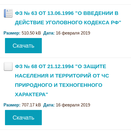
ФЗ № 63 ОТ 13.06.1996 "О ВВЕДЕНИИ В
ДЕЙСТВИЕ УГОЛОВНОГО КОДЕКСА РФ"
Размер:
510.50 kB
Дата:
16 февраля 2019
Скачать
ФЗ № 68 ОТ 21.12.1994 "О ЗАЩИТЕ
НАСЕЛЕНИЯ И ТЕРРИТОРИЙ ОТ ЧС
ПРИРОДНОГО И ТЕХНОГЕННОГО
ХАРАКТЕРА"
Размер:
707.17 kB
Дата:
16 февраля 2019
Скачать