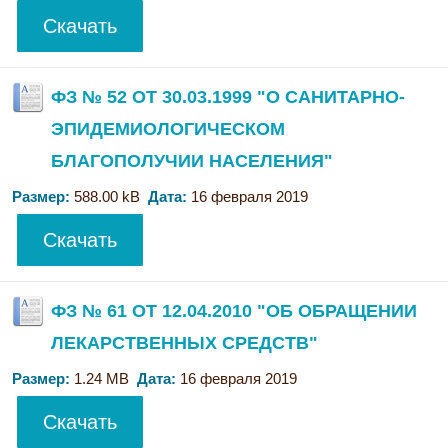
Скачать
ФЗ № 52 ОТ 30.03.1999 "О САНИТАРНО-
ЭПИДЕМИОЛОГИЧЕСКОМ
БЛАГОПОЛУЧИИ НАСЕЛЕНИЯ"
Размер:
588.00 kB
Дата:
16 февраля 2019
Скачать
ФЗ № 61 ОТ 12.04.2010 "ОБ ОБРАЩЕНИИ
ЛЕКАРСТВЕННЫХ СРЕДСТВ"
Размер:
1.24 MB
Дата:
16 февраля 2019
Скачать