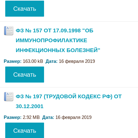
Скачать
ФЗ № 157 ОТ 17.09.1998 "ОБ
ИММУНОПРОФИЛАКТИКЕ
ИНФЕКЦИОННЫХ БОЛЕЗНЕЙ"
Размер:
163.00 kB
Дата:
16 февраля 2019
Скачать
ФЗ № 197 (ТРУДОВОЙ КОДЕКС РФ) ОТ
30.12.2001
Размер:
2.92 MB
Дата:
16 февраля 2019
Скачать