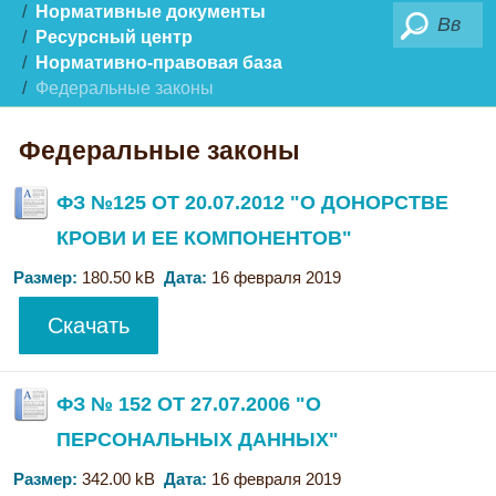
Нормативные документы
Поиск
Ресурсный центр
Нормативно-правовая база
Федеральные законы
Федеральные законы
ФЗ №125 ОТ 20.07.2012 "О ДОНОРСТВЕ
КРОВИ И ЕЕ КОМПОНЕНТОВ"
Размер:
180.50 kB
Дата:
16 февраля 2019
Скачать
ФЗ № 152 ОТ 27.07.2006 "О
ПЕРСОНАЛЬНЫХ ДАННЫХ"
Размер:
342.00 kB
Дата:
16 февраля 2019