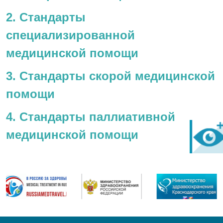
2. Стандарты
специализированной
медицинской помощи
3. Стандарты скорой медицинской
помощи
4. Стандарты паллиативной
медицинской помощи