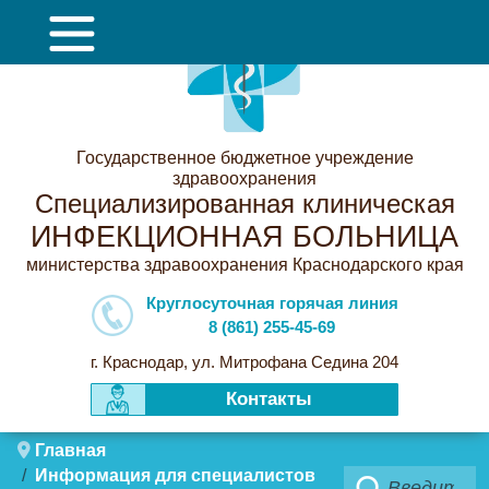
Государственное бюджетное учреждение
здравоохранения
Специализированная клиническая
ИНФЕКЦИОННАЯ БОЛЬНИЦА
министерства здравоохранения Краснодарского края
Круглосуточная горячая линия
8 (861) 255-45-69
г. Краснодар, ул. Митрофана Седина 204
Контакты
Главная
Информация для специалистов
Поиск