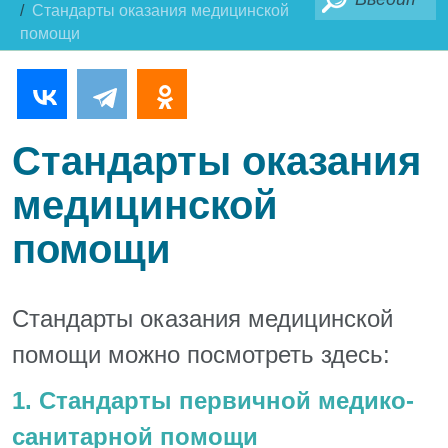
Стандарты оказания медицинской
помощи
Стандарты оказания
медицинской
помощи
Стандарты оказания медицинской
помощи можно посмотреть здесь:
1. Стандарты первичной медико-
санитарной помощи