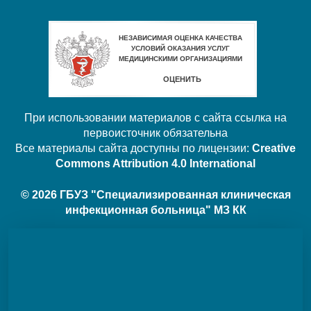
При использовании материалов с сайта ссылка на
первоисточник обязательна
Все материалы сайта доступны по лицензии:
Creative
Commons Attribution 4.0 International
© 2026 ГБУЗ "Специализированная клиническая
инфекционная больница" МЗ КК