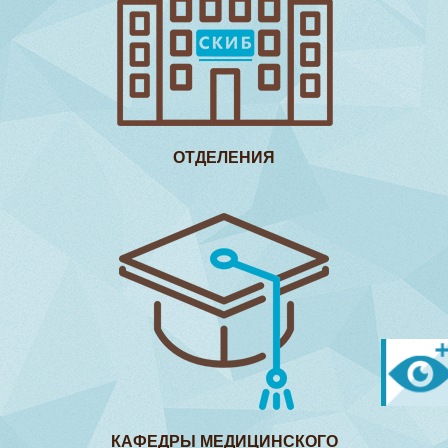
ОТДЕЛЕНИЯ
КАФЕДРЫ МЕДИЦИНСКОГО