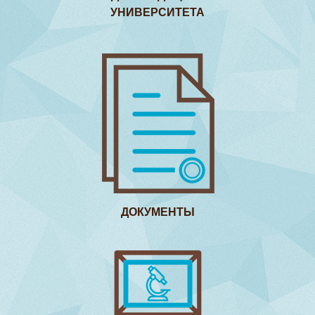
УНИВЕРСИТЕТА
ДОКУМЕНТЫ