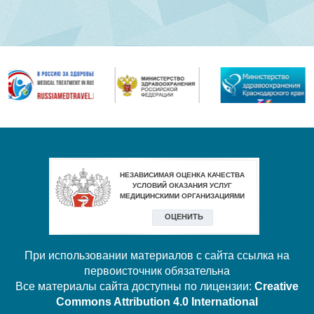
При использовании материалов с сайта ссылка на
первоисточник обязательна
Все материалы сайта доступны по лицензии:
Creative
Commons Attribution 4.0 International