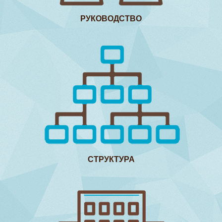
РУКОВОДСТВО
СТРУКТУРА