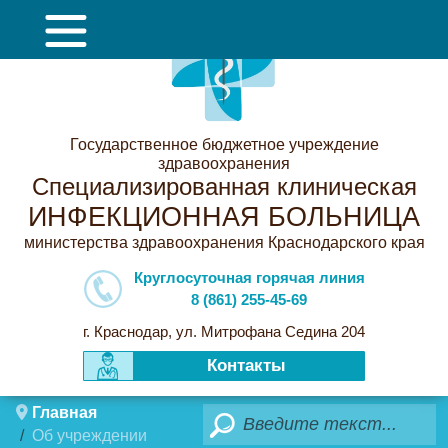
Государственное бюджетное учреждение
здравоохранения
Специализированная клиническая
ИНФЕКЦИОННАЯ БОЛЬНИЦА
министерства здравоохранения Краснодарского края
Круглосуточная горячая линия
8 (861) 255-45-69
г. Краснодар, ул. Митрофана Седина 204
Контакты
Главная
Поиск
Об учреждении