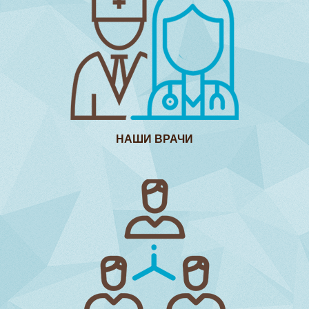
НАШИ ВРАЧИ