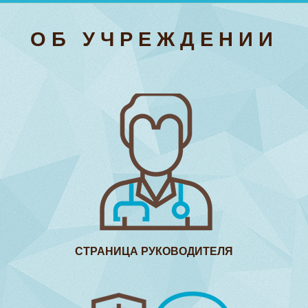
ОБ УЧРЕЖДЕНИИ
СТРАНИЦА РУКОВОДИТЕЛЯ