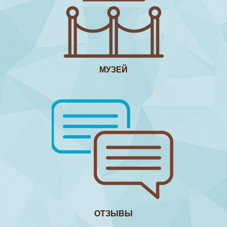
МУЗЕЙ
ОТЗЫВЫ