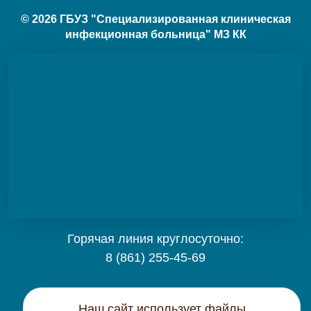
© 2026 ГБУЗ "Специализированная клиническая
инфекционная больница" МЗ КК
Горячая линия круглосуточно:
8 (861) 255-45-69
Карта сайта
Наш сайт использует файлы