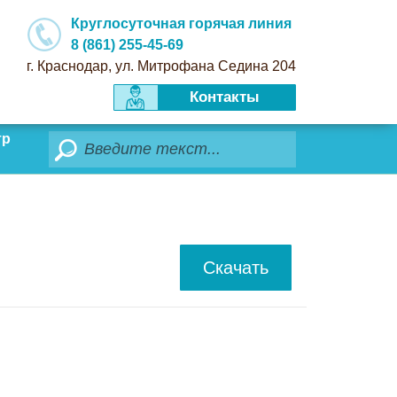
Круглосуточная горячая линия
8 (861) 255-45-69
г. Краснодар, ул. Митрофана Седина 204
Контакты
тр
Поиск
Скачать