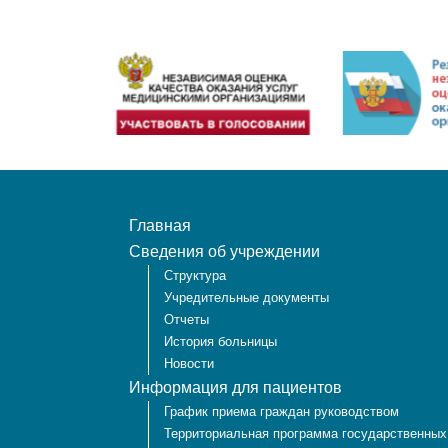
Главная
Сведения об учреждении
Структура
Учредительные документы
Отчеты
История больницы
Новости
Информация для пациентов
График приема граждан руководством
Территориальная программа государственных