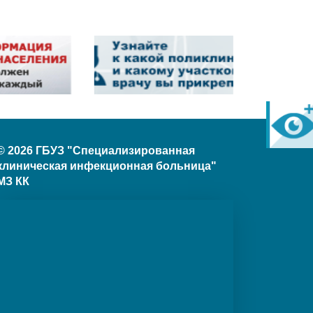
© 2026 ГБУЗ "Специализированная
клиническая инфекционная больница"
МЗ КК