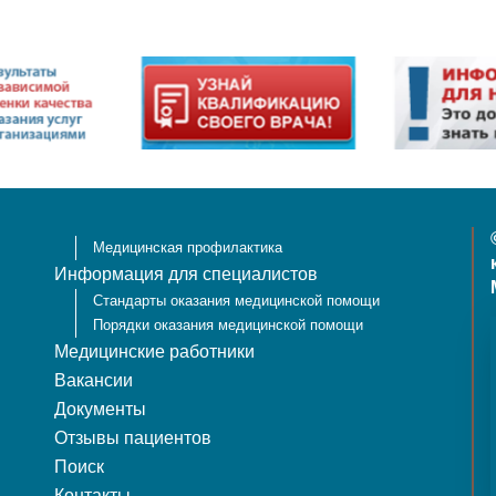
Медицинская профилактика
Информация для специалистов
Стандарты оказания медицинской помощи
Порядки оказания медицинской помощи
Медицинские работники
Вакансии
Документы
Отзывы пациентов
Поиск
Контакты