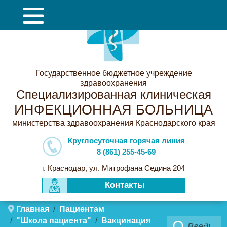
Государственное бюджетное учреждение
здравоохранения
Специализированная клиническая
ИНФЕКЦИОННАЯ БОЛЬНИЦА
министерства здравоохранения Краснодарского края
Круглосуточная горячая линия
8 (861) 255-45-69
г. Краснодар, ул. Митрофана Седина 204
Контакты
Главная
Пациентам
"Школа пациента"
Вакцинация
Поиск