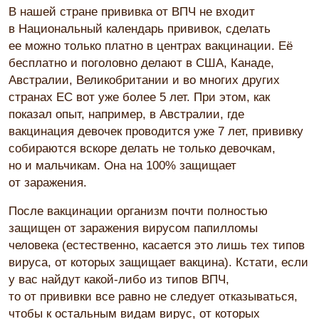
В нашей стране прививка от ВПЧ не входит
в Национальный календарь прививок, сделать
ее можно только платно в центрах вакцинации. Её
бесплатно и поголовно делают в США, Канаде,
Австралии, Великобритании и во многих других
странах ЕС вот уже более 5 лет. При этом, как
показал опыт, например, в Австралии, где
вакцинация девочек проводится уже 7 лет, прививку
собираются вскоре делать не только девочкам,
но и мальчикам. Она на 100% защищает
от заражения.
После вакцинации организм почти полностью
защищен от заражения вирусом папилломы
человека (естественно, касается это лишь тех типов
вируса, от которых защищает вакцина). Кстати, если
у вас найдут какой-либо из типов ВПЧ,
то от прививки все равно не следует отказываться,
чтобы к остальным видам вирус, от которых