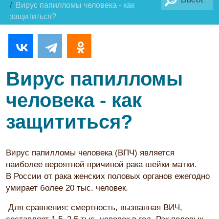
Вирус папилломы человека - как
защититься?
Вирус папилломы
человека - как
защититься?
Вирус папилломы человека (ВПЧ) является
наиболее вероятной причиной рака шейки матки.
В России от рака женских половых органов ежегодно
умирает более 20 тыс. человек.
Для сравнения: смертность, вызванная ВИЧ,