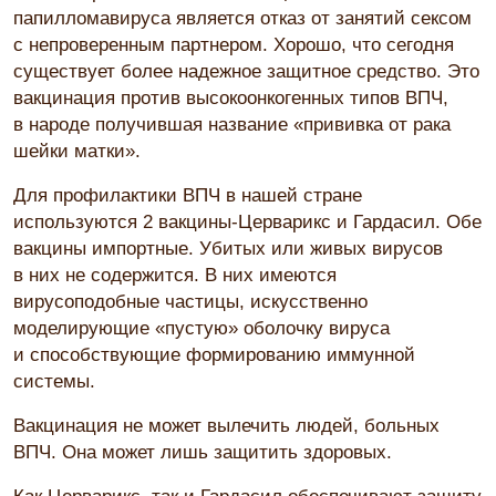
папилломавируса является отказ от занятий сексом
с непроверенным партнером. Хорошо, что сегодня
существует более надежное защитное средство. Это
вакцинация против высокоонкогенных типов ВПЧ,
в народе получившая название «прививка от рака
шейки матки».
Для профилактики ВПЧ в нашей стране
используются 2 вакцины-Церварикс и Гардасил. Обе
вакцины импортные. Убитых или живых вирусов
в них не содержится. В них имеются
вирусоподобные частицы, искусственно
моделирующие «пустую» оболочку вируса
и способствующие формированию иммунной
системы.
Вакцинация не может вылечить людей, больных
ВПЧ. Она может лишь защитить здоровых.