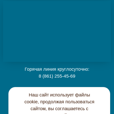
Горячая линия круглосуточно:
8 (861) 255-45-69
Карта сайта
Наш сайт использует файлы
cookie, продолжая пользоваться
Контактная информация
сайтом, вы соглашаетесь с