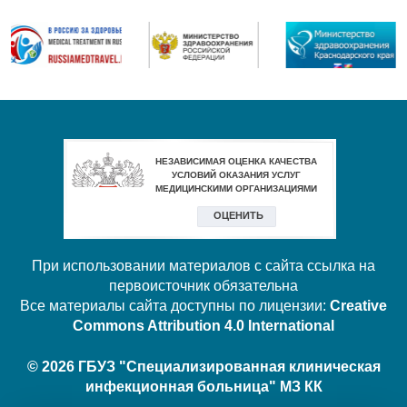
При использовании материалов с сайта ссылка на
первоисточник обязательна
Все материалы сайта доступны по лицензии:
Creative
Commons Attribution 4.0 International
© 2026 ГБУЗ "Специализированная клиническая
инфекционная больница" МЗ КК