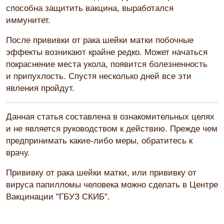
способна защитить вакцина, выработался
иммунитет.
После прививки от рака шейки матки побочные
эффекты возникают крайне редко. Может начаться
покраснение места укола, появится болезненность
и припухлость. Спустя несколько дней все эти
явления пройдут.
Данная статья составлена в ознакомительных целях
и не является руководством к действию. Прежде чем
предпринимать какие-либо меры, обратитесь к
врачу.
Прививку от рака шейки матки, или прививку от
вируса папилломы человека можно сделать в Центре
Вакцинации "ГБУЗ СКИБ".