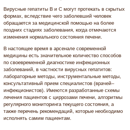
Вирусные гепатиты В и С могут протекать в скрытых
формах, вследствие чего заболевший человек
обращается за медицинской помощью на более
поздних стадиях заболевания, когда отмечаются
изменения нормального состояния печени.
В настоящее время в арсенале современной
медицины есть значительное количество способов
по своевременной диагностике инфекционных
заболеваний, в частности вирусных гепатитов:
лабораторные методы, инструментальные методы,
консультативный прием специалистов (врачей–
инфекционистов). Имеются разработанные схемы
лечения пациентов с циррозами печени, алгоритмы
регулярного мониторинга текущего состояния, а
также перечень рекомендаций, которые необходимо
исполнять самим пациентам.