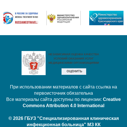
При использовании материалов с сайта ссылка на
первоисточник обязательна
Все материалы сайта доступны по лицензии:
Creative
Commons Attribution 4.0 International
© 2026 ГБУЗ "Специализированная клиническая
инфекционная больница" МЗ КК