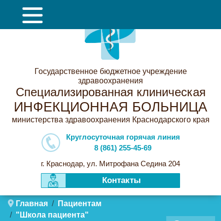
Государственное бюджетное учреждение
здравоохранения
Специализированная клиническая
ИНФЕКЦИОННАЯ БОЛЬНИЦА
министерства здравоохранения Краснодарского края
Круглосуточная горячая линия
8 (861) 255-45-69
г. Краснодар, ул. Митрофана Седина 204
Контакты
Главная
Пациентам
"Школа пациента"