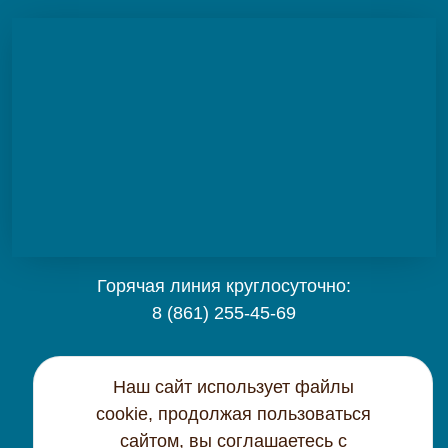
Горячая линия круглосуточно:
8 (861) 255-45-69
Карта сайта
Наш сайт использует файлы
cookie, продолжая пользоваться
Контактная информация
сайтом, вы соглашаетесь с