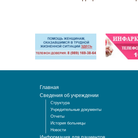
Главная
Сведения об учреждении
Структура
Учредительные документы
Отчеты
История больницы
Новости
Информация для пациентов