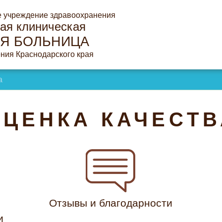
е учреждение здравоохранения
ая клиническая
Я БОЛЬНИЦА
ния Краснодарского края
а
ОЦЕНКА КАЧЕСТВ
Отзывы и благодарности
и