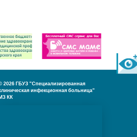
© 2026 ГБУЗ "Специализированная
клиническая инфекционная больница"
МЗ КК