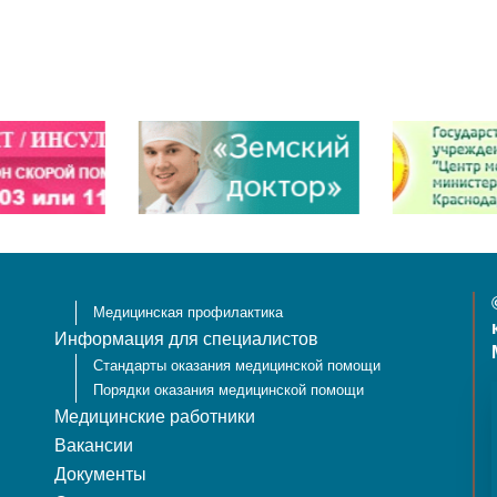
Медицинская профилактика
Информация для специалистов
Стандарты оказания медицинской помощи
Порядки оказания медицинской помощи
Медицинские работники
Вакансии
Документы