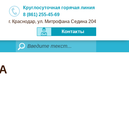
Круглосуточная горячая линия
8 (861) 255-45-69
г. Краснодар, ул. Митрофана Седина 204
Контакты
Поиск
А